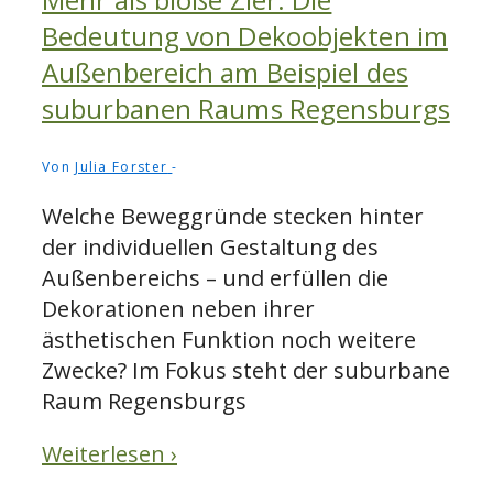
Bedeutung von Dekoobjekten im
Außenbereich am Beispiel des
suburbanen Raums Regensburgs
Von
Julia Forster
Welche Beweggründe stecken hinter
der individuellen Gestaltung des
Außenbereichs – und erfüllen die
Dekorationen neben ihrer
ästhetischen Funktion noch weitere
Zwecke? Im Fokus steht der suburbane
Raum Regensburgs
Weiterlesen ›