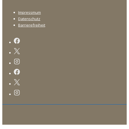
Footer-
Impressmum
Menü
Datenschutz
Barrierefreiheit