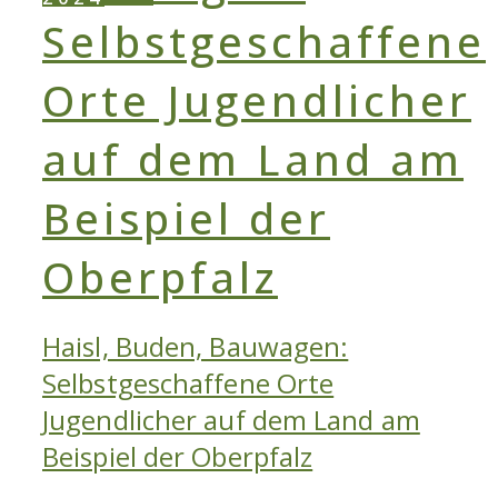
Haisl, Buden, Bauwagen:
Selbstgeschaffene Orte
Jugendlicher auf dem Land am
Beispiel der Oberpfalz