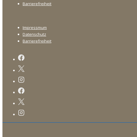
Barrierefreiheit
Footer-
Impressmum
Menü
Datenschutz
Barrierefreiheit