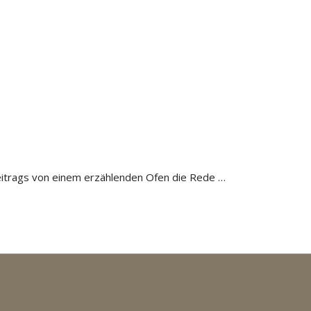
eitrags von einem erzählenden Ofen die Rede …