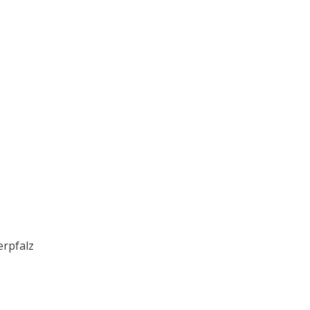
rpfalz