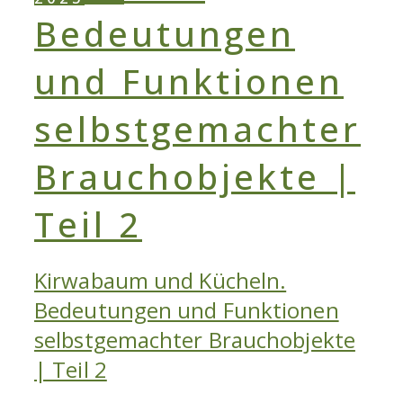
Kirwabaum und Kücheln.
Bedeutungen und Funktionen
selbstgemachter Brauchobjekte
| Teil 2