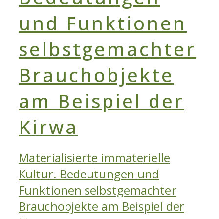
2
Materialisierte immaterielle
Kultur. Bedeutungen und
Funktionen selbstgemachter
Brauchobjekte am Beispiel der