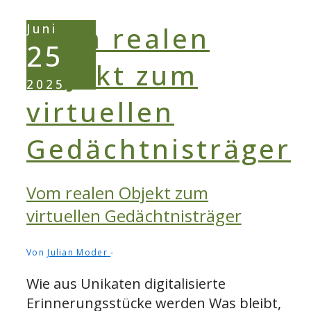
Juni
25
2025
Vom realen Objekt zum
virtuellen Gedächtnisträger
Von
Julian Moder
Wie aus Unikaten digitalisierte
Erinnerungsstücke werden Was bleibt,