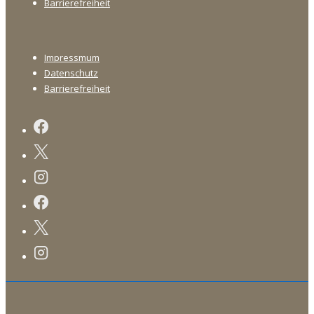
Barrierefreiheit
Footer-
Impressmum
Menü
Datenschutz
Barrierefreiheit