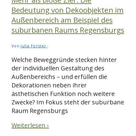
Bedeutung von Dekoobjekten im
Außenbereich am Beispiel des
suburbanen Raums Regensburgs
Von
Julia Forster
Welche Beweggründe stecken hinter
der individuellen Gestaltung des
Außenbereichs – und erfüllen die
Dekorationen neben ihrer
ästhetischen Funktion noch weitere
Zwecke? Im Fokus steht der suburbane
Raum Regensburgs
Weiterlesen ›