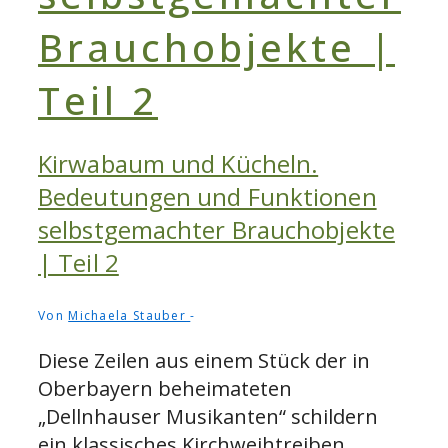
Kirwabaum und Kücheln.
Bedeutungen und Funktionen
selbstgemachter Brauchobjekte
| Teil 2
Von
Michaela Stauber
Diese Zeilen aus einem Stück der in
Oberbayern beheimateten
„Dellnhauser Musikanten“ schildern
ein klassisches Kirchweihtreiben. …