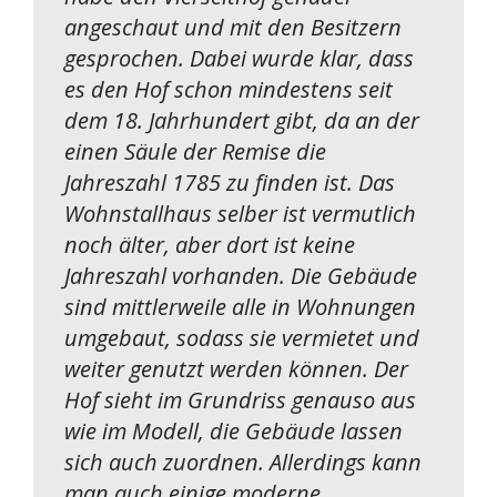
angeschaut und mit den Besitzern
gesprochen. Dabei wurde klar, dass
es den Hof schon mindestens seit
dem 18. Jahrhundert gibt, da an der
einen Säule der Remise die
Jahreszahl 1785 zu finden ist. Das
Wohnstallhaus selber ist vermutlich
noch älter, aber dort ist keine
Jahreszahl vorhanden. Die Gebäude
sind mittlerweile alle in Wohnungen
umgebaut, sodass sie vermietet und
weiter genutzt werden können. Der
Hof sieht im Grundriss genauso aus
wie im Modell, die Gebäude lassen
sich auch zuordnen. Allerdings kann
man auch einige moderne