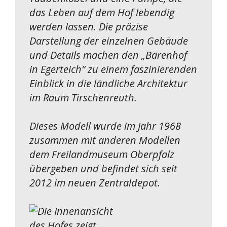
das Leben auf dem Hof lebendig
werden lassen. Die präzise
Darstellung der einzelnen Gebäude
und Details machen den „Bärenhof
in Egerteich“ zu einem faszinierenden
Einblick in die ländliche Architektur
im Raum Tirschenreuth.
Dieses Modell wurde im Jahr 1968
zusammen mit anderen Modellen
dem Freilandmuseum Oberpfalz
übergeben und befindet sich seit
2012 im neuen Zentraldepot.