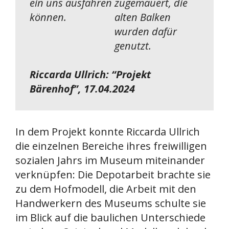
Riccarda Ullrich: “Projekt
Bärenhof”, 17.04.2024
In dem Projekt konnte Riccarda Ullrich
die einzelnen Bereiche ihres freiwilligen
sozialen Jahrs im Museum miteinander
verknüpfen: Die Depotarbeit brachte sie
zu dem Hofmodell, die Arbeit mit den
Handwerkern des Museums schulte sie
im Blick auf die baulichen Unterschiede