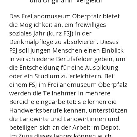
Das Freilandmuseum Oberpfalz bietet
die Möglichkeit an, ein freiwilliges
soziales Jahr (kurz FSJ) in der
Denkmalpflege zu absolvieren. Dieses
FSJ soll jungen Menschen einen Einblick
in verschiedene Berufsfelder geben, um
die Entscheidung für eine Ausbildung
oder ein Studium zu erleichtern. Bei
einem FSJ im Freilandmuseum Oberpfalz
werden die Teilnehmer in mehrere
Bereiche eingearbeitet: sie lernen die
Handwerksberufe kennen, unterstützen
die Landwirte und Landwirtinnen und
beteiligen sich an der Arbeit im Depot.
Im Zuge dieses Jahres können auch