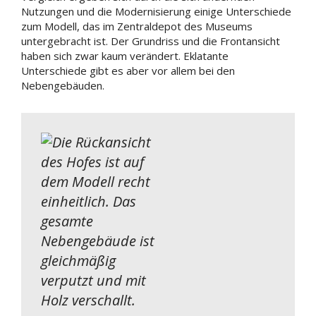
Nutzungen und die Modernisierung einige Unterschiede
zum Modell, das im Zentraldepot des Museums
untergebracht ist. Der Grundriss und die Frontansicht
haben sich zwar kaum verändert. Eklatante
Unterschiede gibt es aber vor allem bei den
Nebengebäuden.