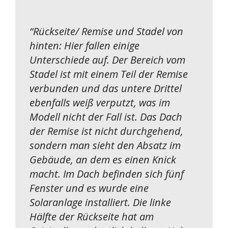
“
Rückseite/ Remise und Stadel von
hinten: Hier fallen einige
Unterschiede auf. Der Bereich vom
Stadel ist mit einem Teil der Remise
verbunden und das untere Drittel
ebenfalls weiß verputzt, was im
Modell nicht der Fall ist. Das Dach
der Remise ist nicht durchgehend,
sondern man sieht den Absatz im
Gebäude, an dem es einen Knick
macht. Im Dach befinden sich fünf
Fenster und es wurde eine
Solaranlage installiert. Die linke
Hälfte der Rückseite hat am