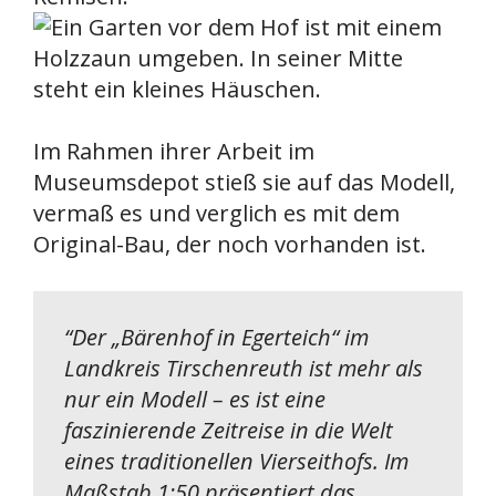
Im Rahmen ihrer Arbeit im
Museumsdepot stieß sie auf das Modell,
vermaß es und verglich es mit dem
Original-Bau, der noch vorhanden ist.
“
Der „Bärenhof in Egerteich“ im
Landkreis Tirschenreuth ist mehr als
nur ein Modell – es ist eine
faszinierende Zeitreise in die Welt
eines traditionellen Vierseithofs. Im
Maßstab 1:50 präsentiert das