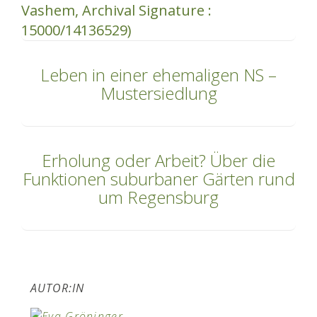
Leben in einer ehemaligen NS –
Mustersiedlung
Erholung oder Arbeit? Über die
Funktionen suburbaner Gärten rund
um Regensburg
AUTOR:IN