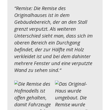
“
Remise: Die Remise des
Originalhauses ist in dem
Gebäudebereich, der an den Stall
grenzt verputzt. Als weiteren
Unterschied sieht man, dass sich im
oberen Bereich ein Durchgang
befindet, der zur Hälfte mit Holz
verkleidet ist und bei dem dahinter
mehrere Fenster und eine verputzte
Wand zu sehen sind.
“