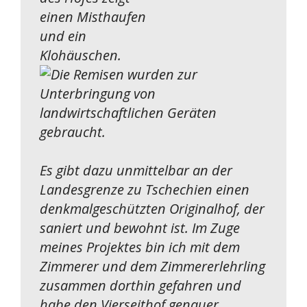
Es gibt dazu unmittelbar an der
Landesgrenze zu Tschechien einen
denkmalgeschützten Originalhof, der
saniert und bewohnt ist. Im Zuge
meines Projektes bin ich mit dem
Zimmerer und dem Zimmererlehrling
zusammen dorthin gefahren und
habe den Vierseithof genauer