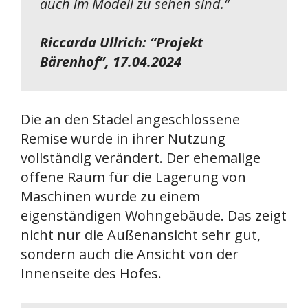
auch im Modell zu sehen sind.
“
Riccarda Ullrich: “Projekt
Bärenhof”, 17.04.2024
Die an den Stadel angeschlossene
Remise wurde in ihrer Nutzung
vollständig verändert. Der ehemalige
offene Raum für die Lagerung von
Maschinen wurde zu einem
eigenständigen Wohngebäude. Das zeigt
nicht nur die Außenansicht sehr gut,
sondern auch die Ansicht von der
Innenseite des Hofes.