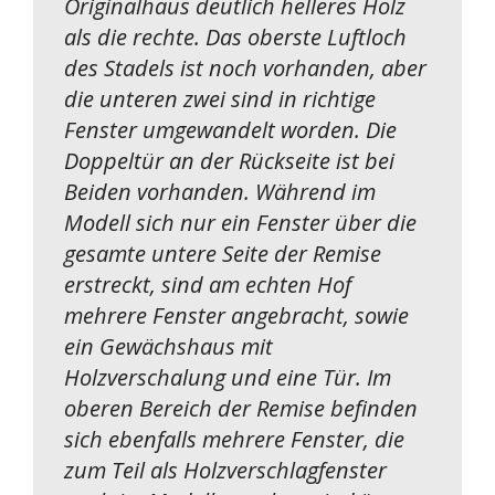
Originalhaus deutlich helleres Holz
als die rechte. Das oberste Luftloch
des Stadels ist noch vorhanden, aber
die unteren zwei sind in richtige
Fenster umgewandelt worden. Die
Doppeltür an der Rückseite ist bei
Beiden vorhanden. Während im
Modell sich nur ein Fenster über die
gesamte untere Seite der Remise
erstreckt, sind am echten Hof
mehrere Fenster angebracht, sowie
ein Gewächshaus mit
Holzverschalung und eine Tür. Im
oberen Bereich der Remise befinden
sich ebenfalls mehrere Fenster, die
zum Teil als Holzverschlagfenster