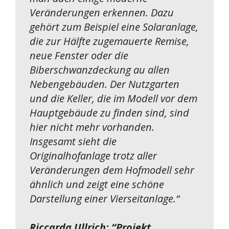
Veränderungen erkennen. Dazu
gehört zum Beispiel eine Solaranlage,
die zur Hälfte zugemauerte Remise,
neue Fenster oder die
Biberschwanzdeckung au allen
Nebengebäuden. Der Nutzgarten
und die Keller, die im Modell vor dem
Hauptgebäude zu finden sind, sind
hier nicht mehr vorhanden.
Insgesamt sieht die
Originalhofanlage trotz aller
Veränderungen dem Hofmodell sehr
ähnlich und zeigt eine schöne
Darstellung einer Vierseitanlage.
“
Riccarda Ullrich: “Projekt