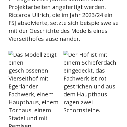
Projektarbeiten angefertigt werden.
Riccarda Ullrich, die im Jahr 2023/24 ein
FSJ absolvierte, setzte sich beispielsweise
mit der Geschichte des Modells eines
Vierseithofes auseinander.