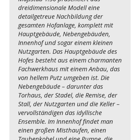
dreidimensionale Modell eine
detailgetreue Nachbildung der
gesamten Hofanlage, komplett mit
Hauptgebäude, Nebengebäuden,
Innenhof und sogar einem kleinen
Nutzgarten. Das Hauptgebäude des
Hofes besteht aus einem charmanten
Fachwerkhaus mit einem Anbau, das
von hellem Putz umgeben ist. Die
Nebengebäude – darunter das
Torhaus, der Stadel, die Remise, der
Stall, der Nutzgarten und die Keller –
vervollständigen das idyllische
Ensemble. Im Innenhof findet man
einen großen Misthaufen, einen
Taubenkobel und eine Pumpe, die