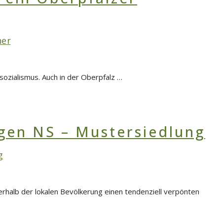
ner
sozialismus. Auch in der Oberpfalz …
g
rhalb der lokalen Bevölkerung einen tendenziell verpönten