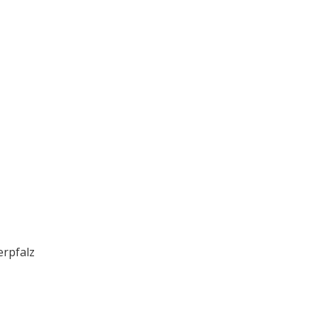
rpfalz