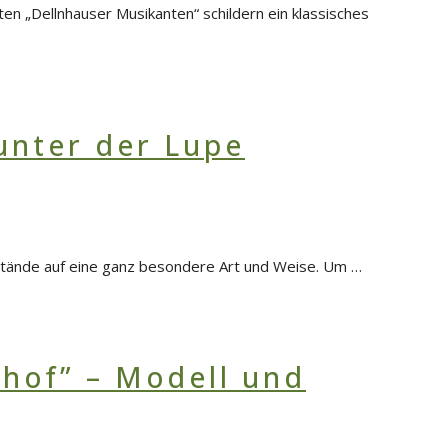
en „Dellnhauser Musikanten“ schildern ein klassisches
tände auf eine ganz besondere Art und Weise. Um …