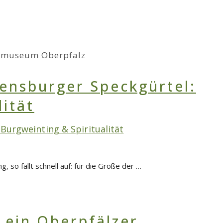
ndmuseum Oberpfalz
Burgweinting & Spiritualität
 so fällt schnell auf: für die Größe der …