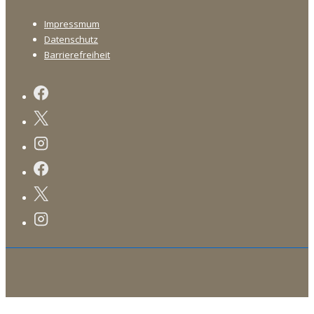
Footer-
Impressmum
Menü
Datenschutz
Barrierefreiheit