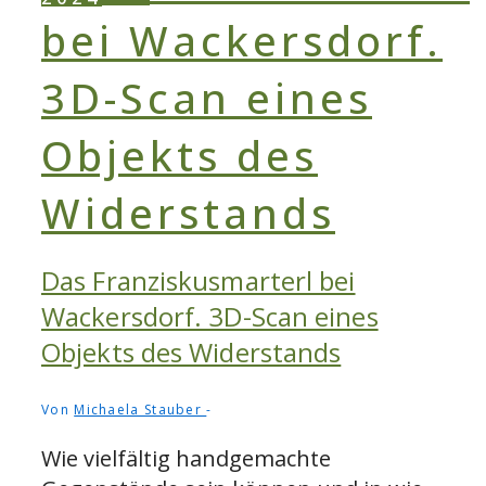
Das Franziskusmarterl bei
Wackersdorf. 3D-Scan eines
Objekts des Widerstands
Von
Michaela Stauber
Wie vielfältig handgemachte