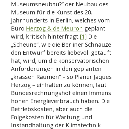
Museumsneubau?“ der Neubau des
Museum für die Kunst des 20.
Jahrhunderts in Berlin, welches vom
Büro
Herzog & de Meuron
geplant
wird, kritisch hinterfragt.
[1]
Die
„Scheune“, wie die Berliner Schnauze
den Entwurf bereits liebevoll getauft
hat, wird, um die konservatorischen
Anforderungen in den geplanten
„krassen Räumen“ – so Planer Jaques
Herzog – einhalten zu können, laut
Bundesrechnungshof einen immens
hohen Energieverbrauch haben. Die
Betriebskosten, aber auch die
Folgekosten für Wartung und
Instandhaltung der Klimatechnik