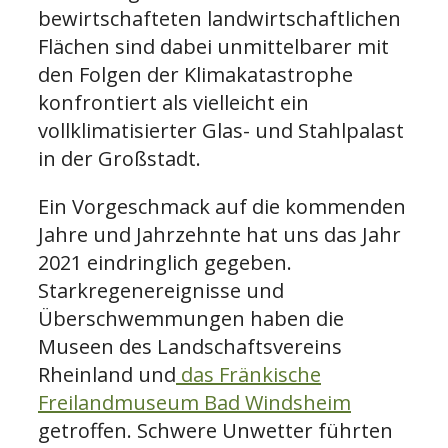
bewirtschafteten landwirtschaftlichen
Flächen sind dabei unmittelbarer mit
den Folgen der Klimakatastrophe
konfrontiert als vielleicht ein
vollklimatisierter Glas- und Stahlpalast
in der Großstadt.
Ein Vorgeschmack auf die kommenden
Jahre und Jahrzehnte hat uns das Jahr
2021 eindringlich gegeben.
Starkregenereignisse und
Überschwemmungen haben die
Museen des Landschaftsvereins
Rheinland und
das Fränkische
Freilandmuseum Bad Windsheim
getroffen. Schwere Unwetter führten