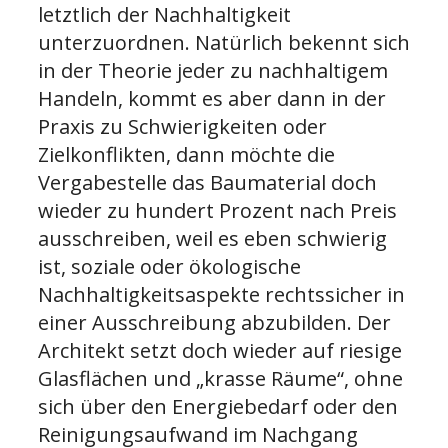
letztlich der Nachhaltigkeit
unterzuordnen. Natürlich bekennt sich
in der Theorie jeder zu nachhaltigem
Handeln, kommt es aber dann in der
Praxis zu Schwierigkeiten oder
Zielkonflikten, dann möchte die
Vergabestelle das Baumaterial doch
wieder zu hundert Prozent nach Preis
ausschreiben, weil es eben schwierig
ist, soziale oder ökologische
Nachhaltigkeitsaspekte rechtssicher in
einer Ausschreibung abzubilden. Der
Architekt setzt doch wieder auf riesige
Glasflächen und „krasse Räume“, ohne
sich über den Energiebedarf oder den
Reinigungsaufwand im Nachgang