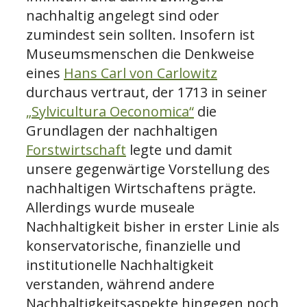
nachhaltig angelegt sind oder
zumindest sein sollten. Insofern ist
Museumsmenschen die Denkweise
eines
Hans Carl von Carlowitz
durchaus vertraut, der 1713 in seiner
„Sylvicultura Oeconomica“
die
Grundlagen der nachhaltigen
Forstwirtschaft
legte und damit
unsere gegenwärtige Vorstellung des
nachhaltigen Wirtschaftens prägte.
Allerdings wurde museale
Nachhaltigkeit bisher in erster Linie als
konservatorische, finanzielle und
institutionelle Nachhaltigkeit
verstanden, während andere
Nachhaltigkeitsaspekte hingegen noch