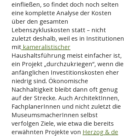
einfließen, so findet doch noch selten
eine komplette Analyse der Kosten
über den gesamten
Lebenszykluskosten statt – nicht
zuletzt deshalb, weil es in Institutionen
mit
kameralistischer
Haushaltsführung meist einfacher ist,
ein Projekt „durchzukriegen“, wenn die
anfänglichen Investitionskosten eher
niedrig sind. Ökonomische
Nachhaltigkeit bleibt dann oft genug
auf der Strecke. Auch ArchitektInnen,
FachplanerInnen und nicht zuletzt die
MuseumsmacherInnen selbst
verfolgen Ziele, wie etwa die bereits
erwähnten Projekte von
Herzog & de