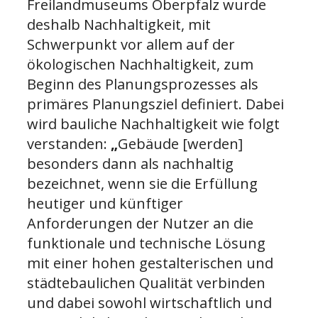
Freilandmuseums Oberpfalz wurde
deshalb Nachhaltigkeit, mit
Schwerpunkt vor allem auf der
ökologischen Nachhaltigkeit, zum
Beginn des Planungsprozesses als
primäres Planungsziel definiert. Dabei
wird bauliche Nachhaltigkeit wie folgt
verstanden:
„
Gebäude [werden]
besonders dann als nachhaltig
bezeichnet, wenn sie die Erfüllung
heutiger und künfti­ger
Anforderungen der Nutzer an die
funktionale und technische Lösung
mit einer hohen gestalterischen und
städtebaulichen Qua­lität verbinden
und dabei sowohl wirtschaftlich und