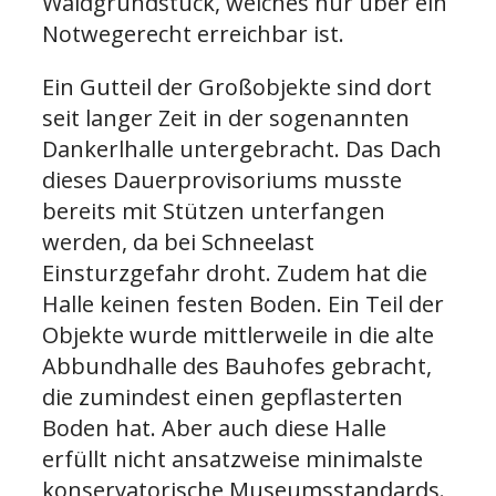
Waldgrundstück, welches nur über ein
Notwegerecht erreichbar ist.
Ein Gutteil der Großobjekte sind dort
seit langer Zeit in der sogenannten
Dankerlhalle untergebracht. Das Dach
dieses Dauerprovisoriums musste
bereits mit Stützen unterfangen
werden, da bei Schneelast
Einsturzgefahr droht. Zudem hat die
Halle keinen festen Boden. Ein Teil der
Objekte wurde mittlerweile in die alte
Abbundhalle des Bauhofes gebracht,
die zumindest einen gepflasterten
Boden hat. Aber auch diese Halle
erfüllt nicht ansatzweise minimalste
konservatorische Museumsstandards.