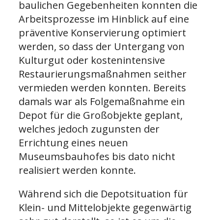
baulichen Gegebenheiten konnten die
Arbeitsprozesse im Hinblick auf eine
präventive Konservierung optimiert
werden, so dass der Untergang von
Kulturgut oder kostenintensive
Restaurierungsmaßnahmen seither
vermieden werden konnten. Bereits
damals war als Folgemaßnahme ein
Depot für die Großobjekte geplant,
welches jedoch zugunsten der
Errichtung eines neuen
Museumsbauhofes bis dato nicht
realisiert werden konnte.
Während sich die Depotsituation für
Klein- und Mittelobjekte gegenwärtig