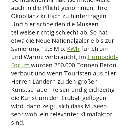
auch in die Pflicht genommen, ihre
Ökobilanz kritisch zu hinterfragen.
Und hier schneiden die Museen
teilweise richtig schlecht ab. So hat
etwa die Neue Nationalgalerie bis zur
Sanierung 12,5 Mio.
KWh
für Strom
und Wärme verbraucht, im
Humboldt-
Forum
wurden 250.000 Tonnen Beton
verbaut und wenn Touristen aus aller
Herren Ländern zu den großen
Kunstschauen reisen und gleichzeitig
die Kunst um den Erdball geflogen
wird, dann zeigt, sich dass Museen
sehr wohl ein relevanter Klimafaktor
sind.