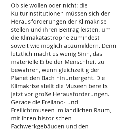
Ob sie wollen oder nicht: die
Kulturinstitutionen müssen sich der
Herausforderungen der Klimakrise
stellen und ihren Beitrag leisten, um
die Klimakatastrophe zumindest
soweit wie möglich abzumildern. Denn
letztlich macht es wenig Sinn, das
materielle Erbe der Menschheit zu
bewahren, wenn gleichzeitig der
Planet den Bach hinuntergeht. Die
Klimakrise stellt die Museen bereits
jetzt vor große Herausforderungen.
Gerade die Freiland- und
Freilichtmuseen im ländlichen Raum,
mit ihren historischen
Fachwerkgebäuden und den