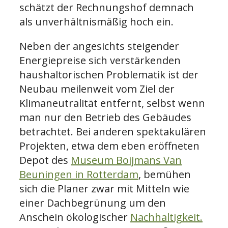
schätzt der Rechnungshof demnach
als unverhältnismäßig hoch ein.
Neben der angesichts steigender
Energiepreise sich verstärkenden
haushaltorischen Problematik ist der
Neubau meilenweit vom Ziel der
Klimaneutralität entfernt, selbst wenn
man nur den Betrieb des Gebäudes
betrachtet. Bei anderen spektakulären
Projekten, etwa dem eben eröffneten
Depot des
Museum Boijmans Van
Beuningen in Rotterdam
, bemühen
sich die Planer zwar mit Mitteln wie
einer Dachbegrünung um den
Anschein ökologischer
Nachhaltigkeit.