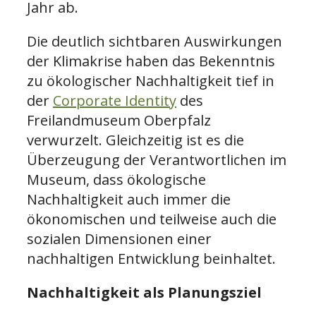
Jahr ab.
Die deutlich sichtbaren Auswirkungen
der Klimakrise haben das Bekenntnis
zu ökologischer Nachhaltigkeit tief in
der
Corporate Identity
des
Freilandmuseum Oberpfalz
verwurzelt. Gleichzeitig ist es die
Überzeugung der Verantwortlichen im
Museum, dass ökologische
Nachhaltigkeit auch immer die
ökonomischen und teilweise auch die
sozialen Dimensionen einer
nachhaltigen Entwicklung beinhaltet.
Nachhaltigkeit als Planungsziel