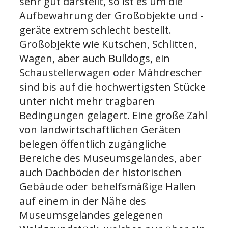
sehr gut darstellt, so ist es um die
Aufbewahrung der Großobjekte und -
geräte extrem schlecht bestellt.
Großobjekte wie Kutschen, Schlitten,
Wagen, aber auch Bulldogs, ein
Schaustellerwagen oder Mähdrescher
sind bis auf die hochwertigsten Stücke
unter nicht mehr tragbaren
Bedingungen gelagert. Eine große Zahl
von landwirtschaftlichen Geräten
belegen öffentlich zugängliche
Bereiche des Museumsgeländes, aber
auch Dachböden der historischen
Gebäude oder behelfsmäßige Hallen
auf einem in der Nähe des
Museumsgeländes gelegenen