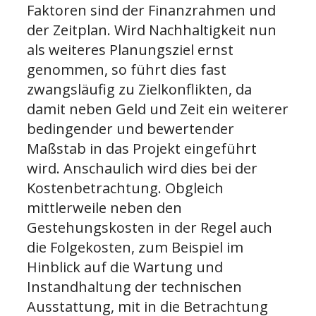
Faktoren sind der Finanzrahmen und
der Zeitplan. Wird Nachhaltigkeit nun
als weiteres Planungsziel ernst
genommen, so führt dies fast
zwangsläufig zu Zielkonflikten, da
damit neben Geld und Zeit ein weiterer
bedingender und bewertender
Maßstab in das Projekt eingeführt
wird. Anschaulich wird dies bei der
Kostenbetrachtung. Obgleich
mittlerweile neben den
Gestehungskosten in der Regel auch
die Folgekosten, zum Beispiel im
Hinblick auf die Wartung und
Instandhaltung der technischen
Ausstattung, mit in die Betrachtung