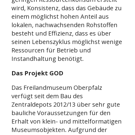
wird, Konsistenz, dass das Gebäude zu
einem möglichst hohen Anteil aus
lokalen, nachwachsenden Rohstoffen
besteht und Effizienz, dass es über
seinen Lebenszyklus möglichst wenige
Ressourcen für Betrieb und
Instandhaltung benötigt.
Das Projekt GOD
Das Freilandmuseum Oberpfalz
verfügt seit dem Bau des
Zentraldepots 2012/13 über sehr gute
bauliche Voraussetzungen für den
Erhalt von klein- und mittelformatigen
Museumsobjekten. Aufgrund der