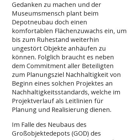
Gedanken zu machen und der
Museumsmensch plant beim
Depotneubau doch einen
komfortablen Flächenzuwachs ein, um
bis zum Ruhestand weiterhin
ungestört Objekte anhäufen zu
können. Folglich braucht es neben
dem Commitment aller Beteiligten
zum Planungsziel Nachhaltigkeit von
Beginn eines solchen Projektes an
Nachhaltigkeitsstandards, welche im
Projektverlauf als Leitlinien für
Planung und Realisierung dienen.
Im Falle des Neubaus des
Großobjektedepots (GOD) des