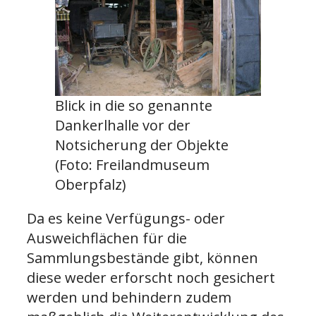
Blick in die so genannte
Dankerlhalle vor der
Notsicherung der Objekte
(Foto: Freilandmuseum
Oberpfalz)
Da es keine Verfügungs- oder
Ausweichflächen für die
Sammlungsbestände gibt, können
diese weder erforscht noch gesichert
werden und behindern zudem