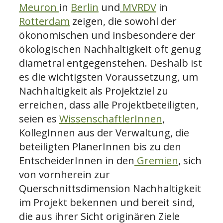
Meuron
in
Berlin
und
MVRDV
in
Rotterdam
zeigen, die sowohl der
ökonomischen und insbesondere der
ökologischen Nachhaltigkeit oft genug
diametral entgegenstehen. Deshalb ist
es die wichtigsten Voraussetzung, um
Nachhaltigkeit als Projektziel zu
erreichen, dass alle Projektbeteiligten,
seien es
WissenschaftlerInnen
,
KollegInnen aus der Verwaltung, die
beteiligten PlanerInnen bis zu den
EntscheiderInnen in den
Gremien
, sich
von vornherein zur
Querschnittsdimension Nachhaltigkeit
im Projekt bekennen und bereit sind,
die aus ihrer Sicht originären Ziele