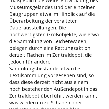
maßgeblich die Weiterentwicklung des
Museumsgeländes und der einzelnen
Baugruppen etwa im Hinblick auf die
Überarbeitung der veralteten
Dauerausstellungen. Die
hochwertigsten Großobjekte, wie etwa
die Sammlung von Leichenwagen,
belegen durch eine Rettungsaktion
derzeit Flächen im Zentraldepot, die
jedoch für andere
Sammlungsbestände, etwa die
Textilsammlung vorgesehen sind, so
dass diese derzeit nicht aus einem
noch bestehenden Außendepot in das
Zentraldepot überführt werden kann,
was wiederum zu Schäden oder