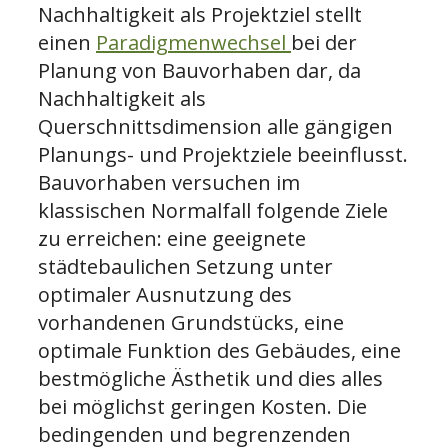
Nachhaltigkeit als Projektziel stellt
einen
Paradigmenwechsel
bei der
Planung von Bauvorhaben dar, da
Nachhaltigkeit als
Querschnittsdimension alle gängigen
Planungs- und Projektziele beeinflusst.
Bauvorhaben versuchen im
klassischen Normalfall folgende Ziele
zu erreichen: eine geeignete
städtebaulichen Setzung unter
optimaler Ausnutzung des
vorhandenen Grundstücks, eine
optimale Funktion des Gebäudes, eine
bestmögliche Ästhetik und dies alles
bei möglichst geringen Kosten. Die
bedingenden und begrenzenden