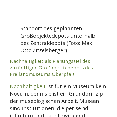
Standort des geplannten
Großobjektedepots unterhalb
des Zentraldepots (Foto: Max
Otto Zitzelsberger)
Nachhaltigkeit als Planungsziel des
zukünftigen Großobjektedepots des
Freilandmuseums Oberpfalz
Nachhaltigkeit
ist für ein Museum kein
Novum, denn sie ist ein Grundprinzip
der museologischen Arbeit. Museen
sind Institutionen, die per se ad
infinitum und damit zwingend