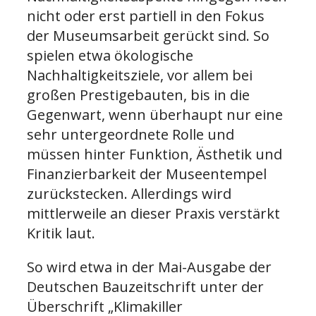
nicht oder erst partiell in den Fokus
der Museumsarbeit gerückt sind. So
spielen etwa ökologische
Nachhaltigkeitsziele, vor allem bei
großen Prestigebauten, bis in die
Gegenwart, wenn überhaupt nur eine
sehr untergeordnete Rolle und
müssen hinter Funktion, Ästhetik und
Finanzierbarkeit der Museentempel
zurückstecken. Allerdings wird
mittlerweile an dieser Praxis verstärkt
Kritik laut.
So wird etwa in der Mai-Ausgabe der
Deutschen Bauzeitschrift unter der
Überschrift „Klimakiller