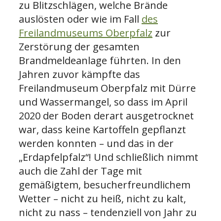
zu Blitzschlägen, welche Brände
auslösten oder wie im Fall
des
Freilandmuseums Oberpfalz
zur
Zerstörung der gesamten
Brandmeldeanlage führten. In den
Jahren zuvor kämpfte das
Freilandmuseum Oberpfalz mit Dürre
und Wassermangel, so dass im April
2020 der Boden derart ausgetrocknet
war, dass keine Kartoffeln gepflanzt
werden konnten – und das in der
„Erdapfelpfalz“! Und schließlich nimmt
auch die Zahl der Tage mit
gemäßigtem, besucherfreundlichem
Wetter – nicht zu heiß, nicht zu kalt,
nicht zu nass – tendenziell von Jahr zu