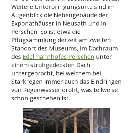
Weitere Unterbringungsorte sind im
Augenblick die Nebengebäude der
Exponathäuser in Neusath und in
Perschen. So ist etwa die
Pflugsammlung derzeit am zweiten
Standort des Museums, im Dachraum
des
Edelmannhofes Perschen
unter
einem strohgedeckten Dach
untergebracht, bei welchem bei
Starkregen immer auch das Eindringen
von Regenwasser droht, was teilweise
schon geschehen ist.