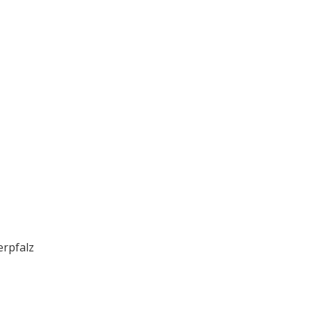
rpfalz