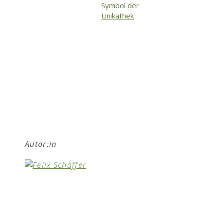
Autor:in