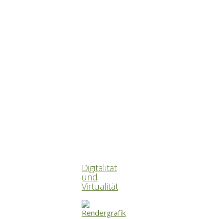
Digitalität
und
Virtualität